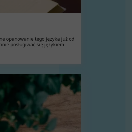
ne opanowanie tego języka już od
ynnie posługiwać się językiem