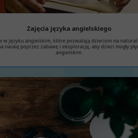
Zajęcia języka angielskiego
 w języku angielskim, które pozwalają dzieciom na natural
a naukę poprzez zabawę i eksplorację, aby dzieci mogły pł
angielskim.